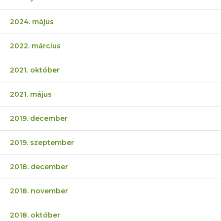
2024. május
2022. március
2021. október
2021. május
2019. december
2019. szeptember
2018. december
2018. november
2018. október