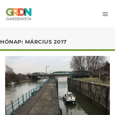
HÓNAP: MÁRCIUS 2017