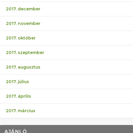
2017. december
2017. november
2017. október
2017. szeptember
2017. augusztus
2017. július
2017. április
2017. március
AJÁNLÓ