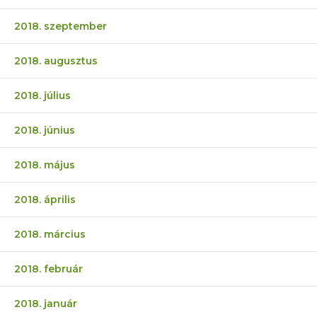
2018. szeptember
2018. augusztus
2018. július
2018. június
2018. május
2018. április
2018. március
2018. február
2018. január