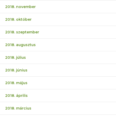
2018. november
2018. október
2018. szeptember
2018. augusztus
2018. július
2018. június
2018. május
2018. április
2018. március