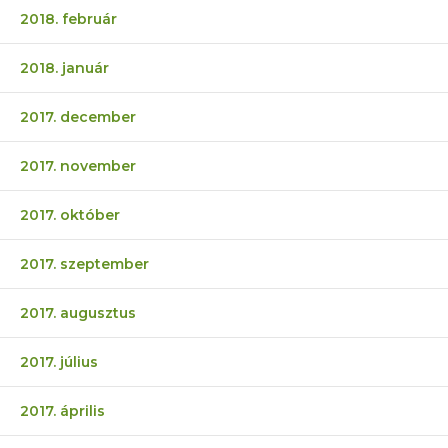
2018. február
2018. január
2017. december
2017. november
2017. október
2017. szeptember
2017. augusztus
2017. július
2017. április