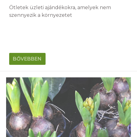
Ötletek üzleti ajándékokra, amelyek nem
szennyezik a környezetet
BŐVEBBEN