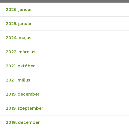
2026. január
2025. január
2024. május
2022. március
2021. október
2021. május
2019. december
2019. szeptember
2018. december