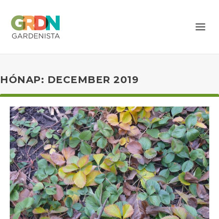
HÓNAP: DECEMBER 2019