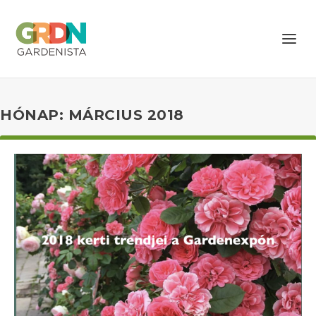
HÓNAP: MÁRCIUS 2018