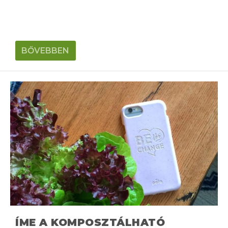
BŐVEBBEN
ÍME A KOMPOSZTÁLHATÓ