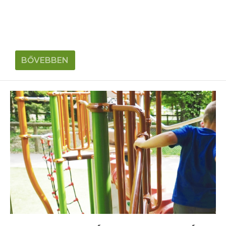
BŐVEBBEN