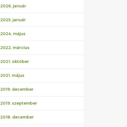
2026. január
2025. január
2024. május
2022. március
2021. október
2021. május
2019. december
2019. szeptember
2018. december