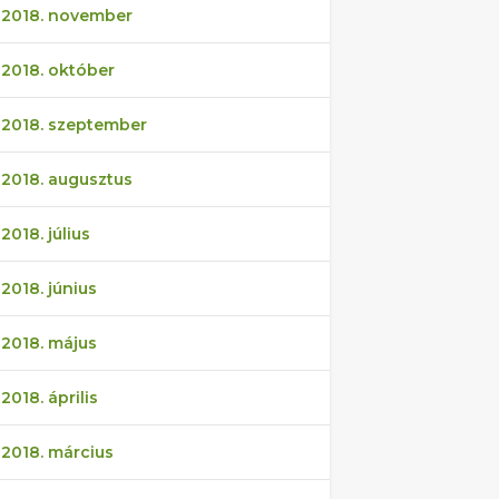
2018. november
2018. október
2018. szeptember
2018. augusztus
2018. július
2018. június
2018. május
2018. április
2018. március