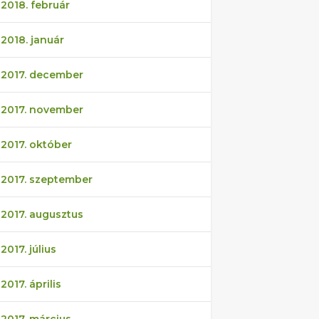
2018. február
2018. január
2017. december
2017. november
2017. október
2017. szeptember
2017. augusztus
2017. július
2017. április