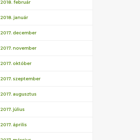
2018. február
2018. január
2017. december
2017. november
2017. október
2017. szeptember
2017. augusztus
2017. július
2017. április