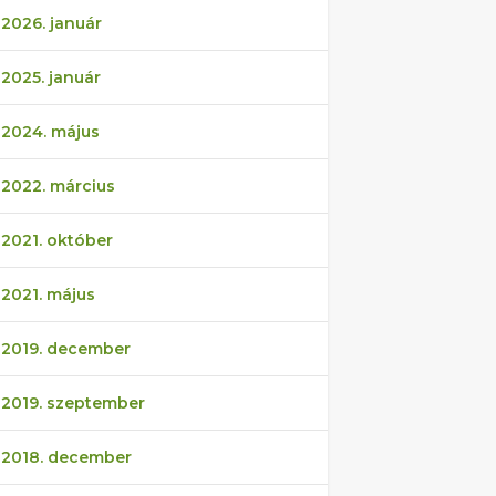
2026. január
2025. január
2024. május
2022. március
2021. október
2021. május
2019. december
2019. szeptember
2018. december