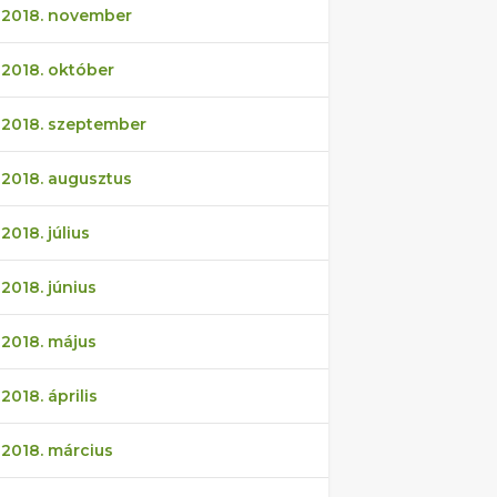
2018. november
2018. október
2018. szeptember
2018. augusztus
2018. július
2018. június
2018. május
2018. április
2018. március