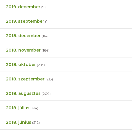
2019. december
(9)
2019. szeptember
(1)
2018. december
(114)
2018. november
(164)
2018. október
(218)
2018. szeptember
(213)
2018. augusztus
(209)
2018. július
(194)
2018. június
(212)