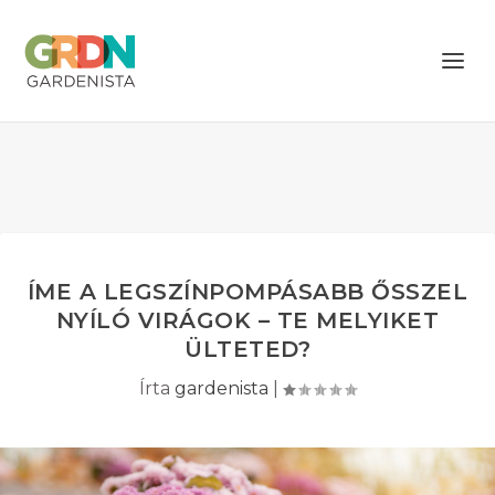
ÍME A LEGSZÍNPOMPÁSABB ŐSSZEL
NYÍLÓ VIRÁGOK – TE MELYIKET
ÜLTETED?
Írta
gardenista
|