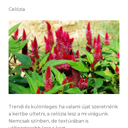
Celózia
Trendi és különleges: ha valami újat szeretnénk
a kertbe ültetni, a celózia lesz a mi virágunk.
Nemcsak színben, de textúrában is