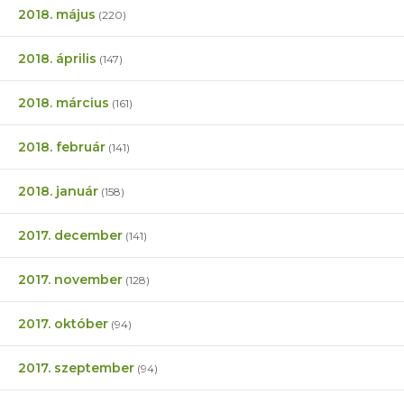
2018. május
(220)
2018. április
(147)
2018. március
(161)
2018. február
(141)
2018. január
(158)
2017. december
(141)
2017. november
(128)
2017. október
(94)
2017. szeptember
(94)