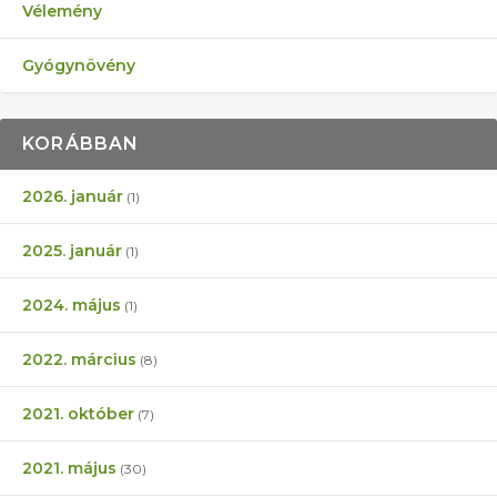
Vélemény
Gyógynövény
KORÁBBAN
2026. január
(1)
2025. január
(1)
2024. május
(1)
2022. március
(8)
2021. október
(7)
2021. május
(30)