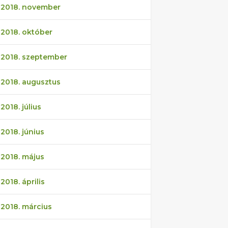
2018. november
2018. október
2018. szeptember
2018. augusztus
2018. július
2018. június
2018. május
2018. április
2018. március