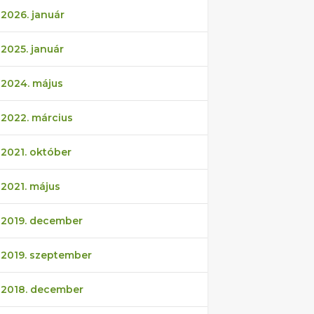
2026. január
2025. január
2024. május
2022. március
2021. október
2021. május
2019. december
2019. szeptember
2018. december