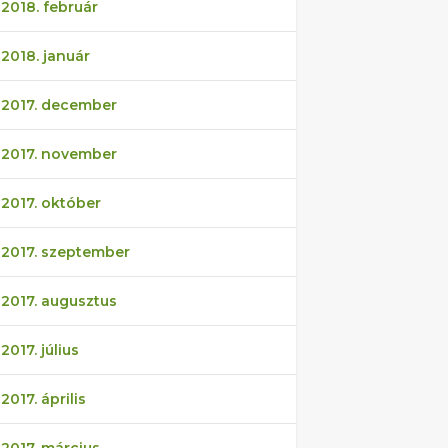
2018. február
2018. január
2017. december
2017. november
2017. október
2017. szeptember
2017. augusztus
2017. július
2017. április