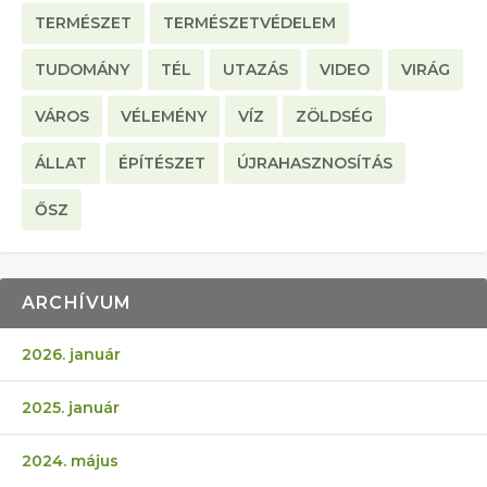
TERMÉSZET
TERMÉSZETVÉDELEM
TUDOMÁNY
TÉL
UTAZÁS
VIDEO
VIRÁG
VÁROS
VÉLEMÉNY
VÍZ
ZÖLDSÉG
ÁLLAT
ÉPÍTÉSZET
ÚJRAHASZNOSÍTÁS
ŐSZ
ARCHÍVUM
2026. január
2025. január
2024. május