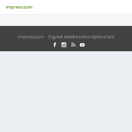
Impresszum
Impresszum
Egyedi adatkezelési tájékoztató