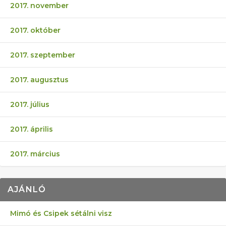
2017. november
2017. október
2017. szeptember
2017. augusztus
2017. július
2017. április
2017. március
AJÁNLÓ
Mimó és Csipek sétálni visz