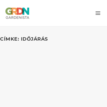
CÍMKE: IDŐJÁRÁS