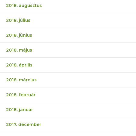
2018. augusztus
2018. július
2018. június
2018. május
2018. április
2018. március
2018. február
2018. január
2017. december