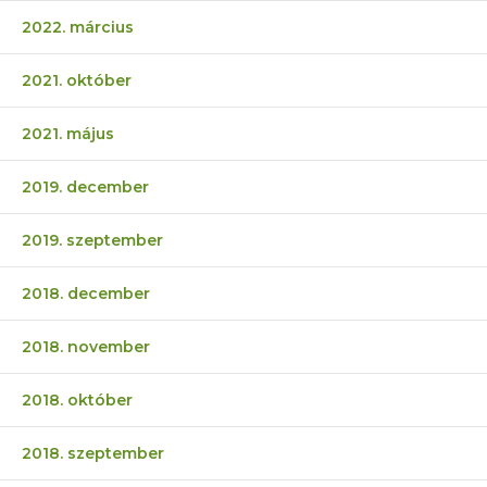
2022. március
2021. október
2021. május
2019. december
2019. szeptember
2018. december
2018. november
2018. október
2018. szeptember