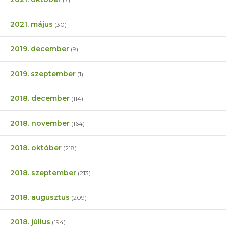
2021. május
(30)
2019. december
(9)
2019. szeptember
(1)
2018. december
(114)
2018. november
(164)
2018. október
(218)
2018. szeptember
(213)
2018. augusztus
(209)
2018. július
(194)