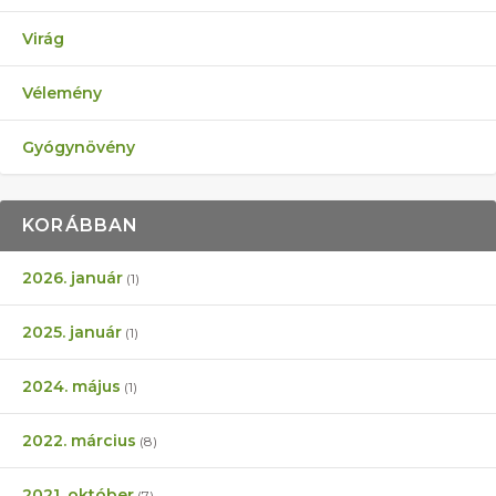
Virág
Vélemény
Gyógynövény
KORÁBBAN
2026. január
(1)
2025. január
(1)
2024. május
(1)
2022. március
(8)
2021. október
(7)