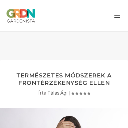
TERMÉSZETES MÓDSZEREK A
FRONTÉRZÉKENYSÉG ELLEN
Írta
Tálas Ági
|