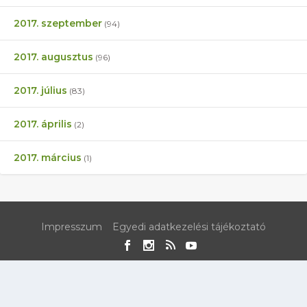
2017. szeptember
(94)
2017. augusztus
(96)
2017. július
(83)
2017. április
(2)
2017. március
(1)
Impresszum
Egyedi adatkezelési tájékoztató