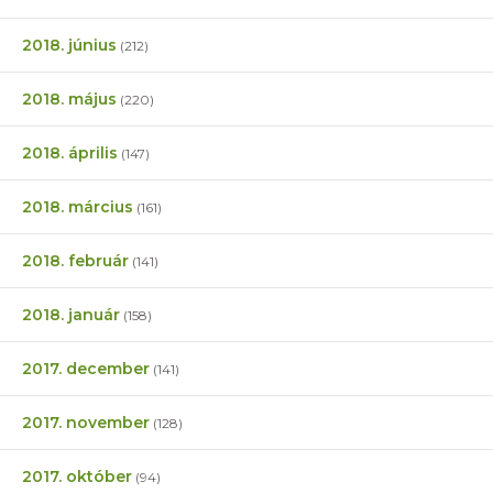
2018. június
(212)
2018. május
(220)
2018. április
(147)
2018. március
(161)
2018. február
(141)
2018. január
(158)
2017. december
(141)
2017. november
(128)
2017. október
(94)