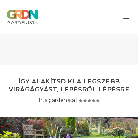
ÍGY ALAKÍTSD KI A LEGSZEBB
VIRÁGÁGYÁST, LÉPÉSRŐL LÉPÉSRE
Írta
gardenista
|