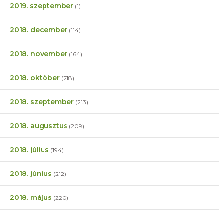
2019. szeptember
(1)
2018. december
(114)
2018. november
(164)
2018. október
(218)
2018. szeptember
(213)
2018. augusztus
(209)
2018. július
(194)
2018. június
(212)
2018. május
(220)