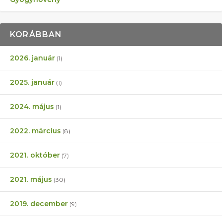
KORÁBBAN
2026. január
(1)
2025. január
(1)
2024. május
(1)
2022. március
(8)
2021. október
(7)
2021. május
(30)
2019. december
(9)