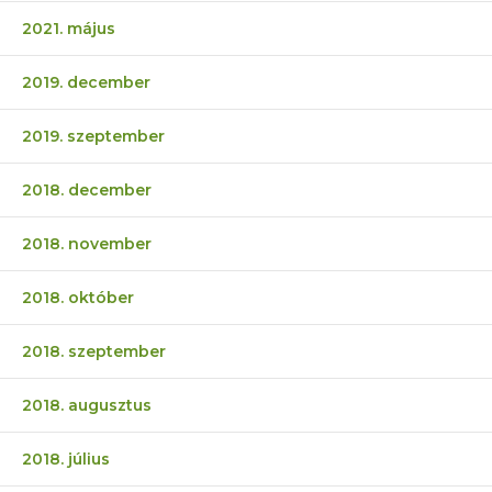
2021. május
2019. december
2019. szeptember
2018. december
2018. november
2018. október
2018. szeptember
2018. augusztus
2018. július