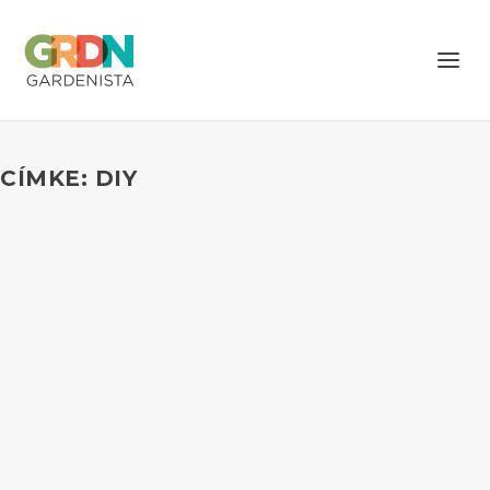
CÍMKE: DIY