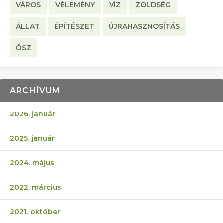
VÁROS
VÉLEMÉNY
VÍZ
ZÖLDSÉG
ÁLLAT
ÉPÍTÉSZET
ÚJRAHASZNOSÍTÁS
ŐSZ
ARCHÍVUM
2026. január
2025. január
2024. május
2022. március
2021. október