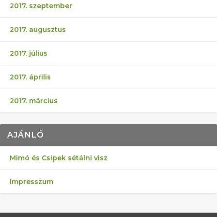
2017. szeptember
2017. augusztus
2017. július
2017. április
2017. március
AJÁNLÓ
Mimó és Csipek sétálni visz
Impresszum