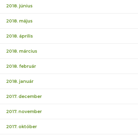
2018. június
2018. május
2018. április
2018. március
2018. február
2018. január
2017. december
2017. november
2017. október