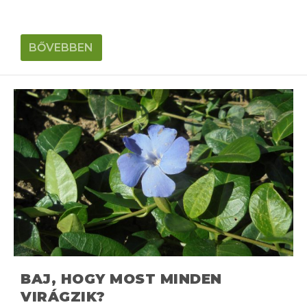
BŐVEBBEN
BAJ, HOGY MOST MINDEN
VIRÁGZIK?