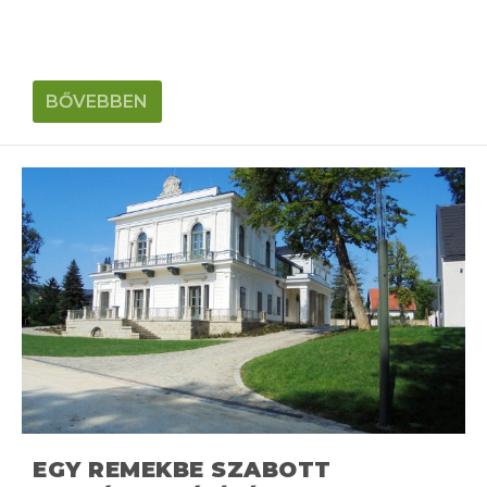
BŐVEBBEN
EGY REMEKBE SZABOTT