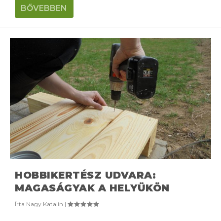
BŐVEBBEN
HOBBIKERTÉSZ UDVARA:
MAGASÁGYAK A HELYÜKÖN
Írta
Nagy Katalin
|