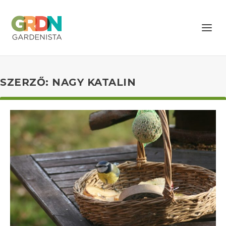
SZERZŐ:
NAGY KATALIN