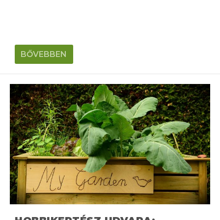
BŐVEBBEN