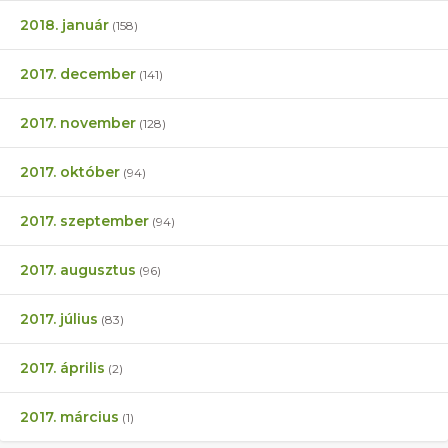
2018. január
(158)
2017. december
(141)
2017. november
(128)
2017. október
(94)
2017. szeptember
(94)
2017. augusztus
(96)
2017. július
(83)
2017. április
(2)
2017. március
(1)