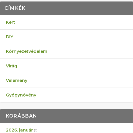
CÍMKÉK
Kert
DIY
Környezetvédelem
Virág
Vélemény
Gyógynövény
KORÁBBAN
2026. január
(1)