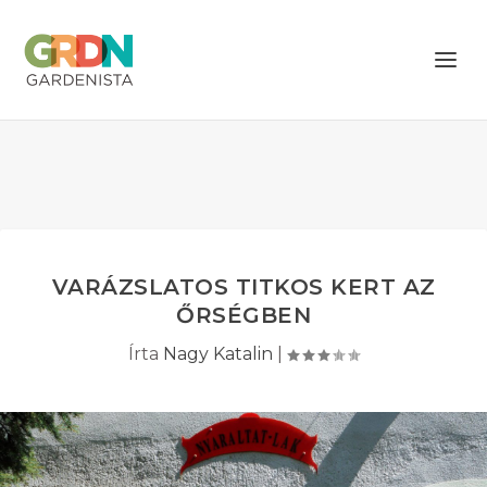
VARÁZSLATOS TITKOS KERT AZ
ŐRSÉGBEN
Írta
Nagy Katalin
|