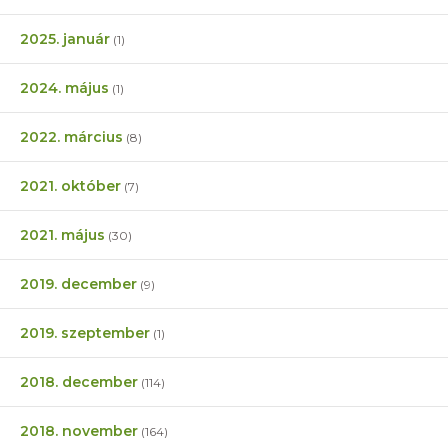
2025. január
(1)
2024. május
(1)
2022. március
(8)
2021. október
(7)
2021. május
(30)
2019. december
(9)
2019. szeptember
(1)
2018. december
(114)
2018. november
(164)