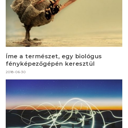
Íme a természet, egy biológus
fényképezőgépén keresztül
2018-06-30