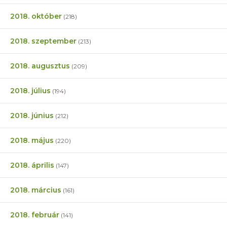
2018. október
(218)
2018. szeptember
(213)
2018. augusztus
(209)
2018. július
(194)
2018. június
(212)
2018. május
(220)
2018. április
(147)
2018. március
(161)
2018. február
(141)