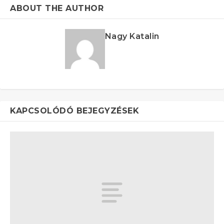
ABOUT THE AUTHOR
Nagy Katalin
KAPCSOLÓDÓ BEJEGYZÉSEK