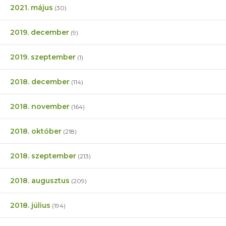
2021. május
(30)
2019. december
(9)
2019. szeptember
(1)
2018. december
(114)
2018. november
(164)
2018. október
(218)
2018. szeptember
(213)
2018. augusztus
(209)
2018. július
(194)