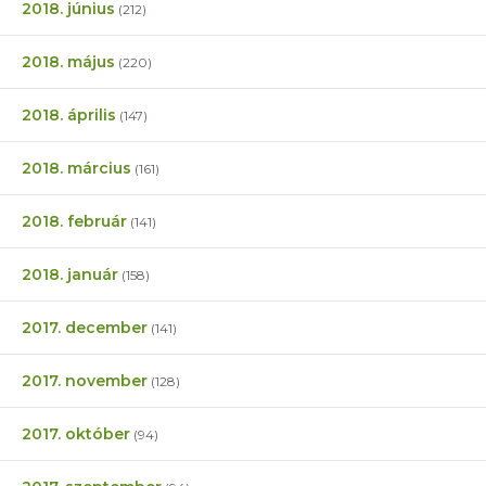
2018. június
(212)
2018. május
(220)
2018. április
(147)
2018. március
(161)
2018. február
(141)
2018. január
(158)
2017. december
(141)
2017. november
(128)
2017. október
(94)