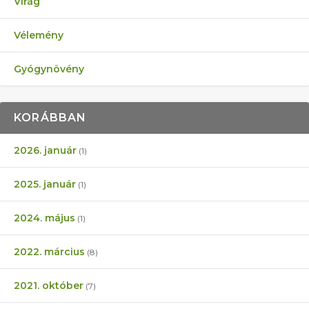
Virág
Vélemény
Gyógynövény
KORÁBBAN
2026. január
(1)
2025. január
(1)
2024. május
(1)
2022. március
(8)
2021. október
(7)