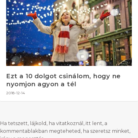
Ezt a 10 dolgot csinálom, hogy ne
nyomjon agyon a tél
2018-12-14
Ha tetszett, lájkold, ha vitatkoznál, itt lent, a
kommentablakban megteheted, ha szeretsz minket,