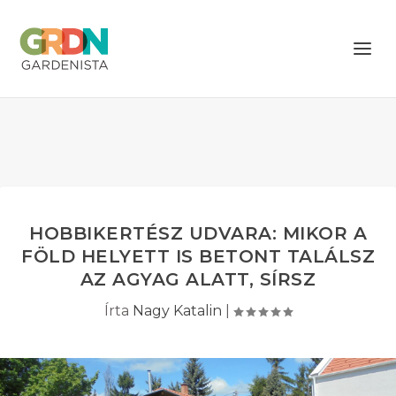
HOBBIKERTÉSZ UDVARA: MIKOR A
FÖLD HELYETT IS BETONT TALÁLSZ
AZ AGYAG ALATT, SÍRSZ
Írta
Nagy Katalin
|