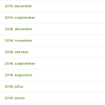
2019. december
2019. szeptember
2018. december
2018. november
2018. október
2018. szeptember
2018. augusztus
2018. július
2018. június