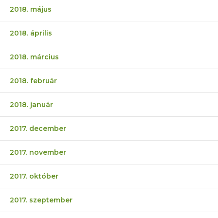
2018. május
2018. április
2018. március
2018. február
2018. január
2017. december
2017. november
2017. október
2017. szeptember