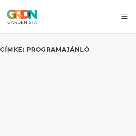
CÍMKE: PROGRAMAJÁNLÓ