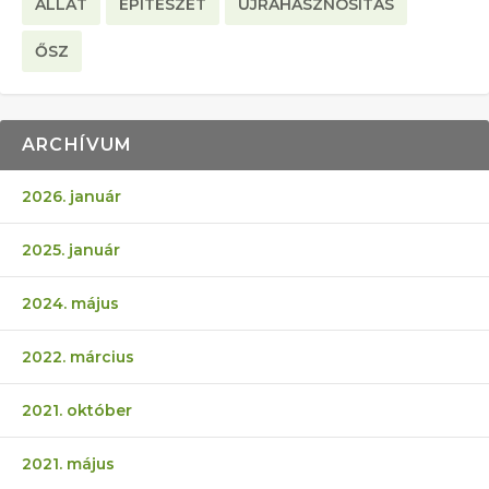
ÁLLAT
ÉPÍTÉSZET
ÚJRAHASZNOSÍTÁS
ŐSZ
ARCHÍVUM
2026. január
2025. január
2024. május
2022. március
2021. október
2021. május