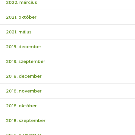
2022. március
2021. október
2021. május
2019. december
2019. szeptember
2018. december
2018. november
2018. október
2018. szeptember