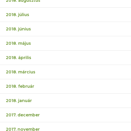
2018. augusztus
2018. július
2018. június
2018. május
2018. április
2018. március
2018. február
2018. január
2017. december
2017. november