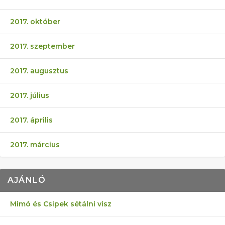
2017. október
2017. szeptember
2017. augusztus
2017. július
2017. április
2017. március
AJÁNLÓ
Mimó és Csipek sétálni visz