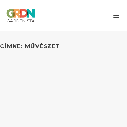
CÍMKE: MŰVÉSZET