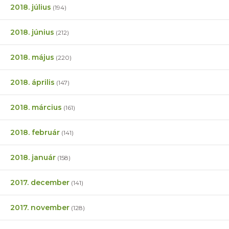
2018. július
(194)
2018. június
(212)
2018. május
(220)
2018. április
(147)
2018. március
(161)
2018. február
(141)
2018. január
(158)
2017. december
(141)
2017. november
(128)