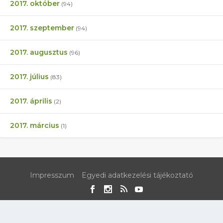
2017. október
(94)
2017. szeptember
(94)
2017. augusztus
(96)
2017. július
(83)
2017. április
(2)
2017. március
(1)
Impresszum
Egyedi adatkezelési tájékoztató