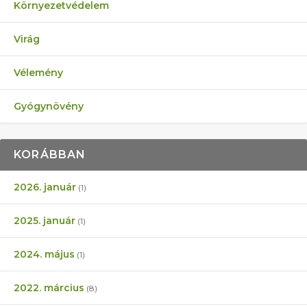
Környezetvédelem
Virág
Vélemény
Gyógynövény
KORÁBBAN
2026. január
(1)
2025. január
(1)
2024. május
(1)
2022. március
(8)