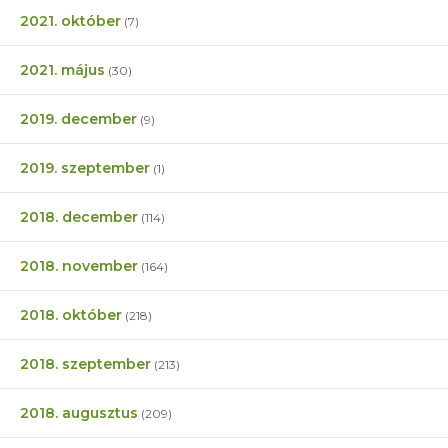
2021. október
(7)
2021. május
(30)
2019. december
(9)
2019. szeptember
(1)
2018. december
(114)
2018. november
(164)
2018. október
(218)
2018. szeptember
(213)
2018. augusztus
(209)