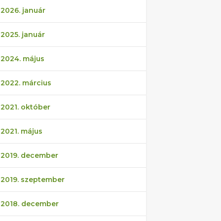
2026. január
2025. január
2024. május
2022. március
2021. október
2021. május
2019. december
2019. szeptember
2018. december