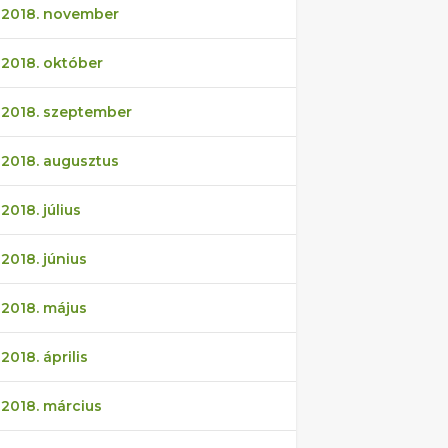
2018. november
2018. október
2018. szeptember
2018. augusztus
2018. július
2018. június
2018. május
2018. április
2018. március