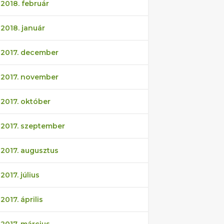
2018. február
2018. január
2017. december
2017. november
2017. október
2017. szeptember
2017. augusztus
2017. július
2017. április