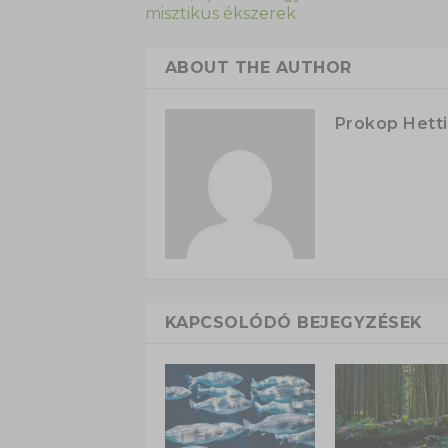
misztikus ékszerek
ABOUT THE AUTHOR
Prokop Hetti
KAPCSOLÓDÓ BEJEGYZÉSEK