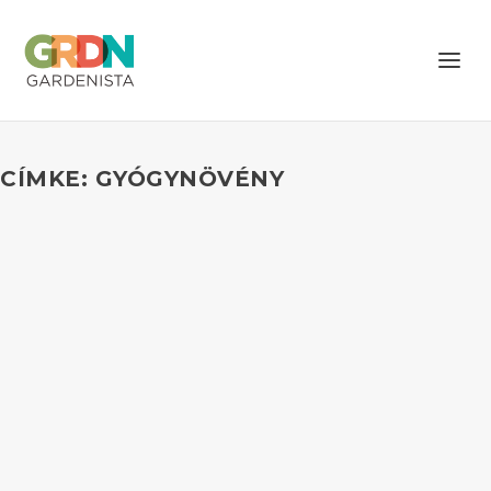
CÍMKE: GYÓGYNÖVÉNY