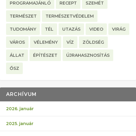
PROGRAMAJÁNLÓ
RECEPT
SZEMÉT
TERMÉSZET
TERMÉSZETVÉDELEM
TUDOMÁNY
TÉL
UTAZÁS
VIDEO
VIRÁG
VÁROS
VÉLEMÉNY
VÍZ
ZÖLDSÉG
ÁLLAT
ÉPÍTÉSZET
ÚJRAHASZNOSÍTÁS
ŐSZ
ARCHÍVUM
2026. január
2025. január