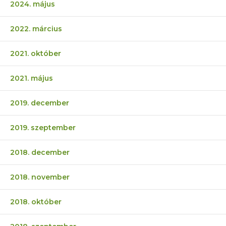
2024. május
2022. március
2021. október
2021. május
2019. december
2019. szeptember
2018. december
2018. november
2018. október