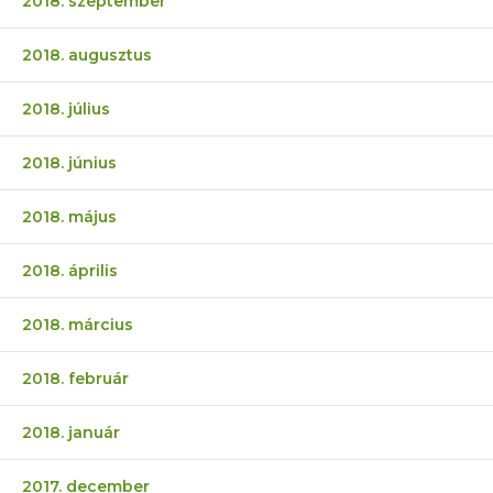
2018. szeptember
2018. augusztus
2018. július
2018. június
2018. május
2018. április
2018. március
2018. február
2018. január
2017. december