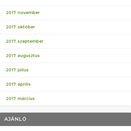
2017. november
2017. október
2017. szeptember
2017. augusztus
2017. július
2017. április
2017. március
AJÁNLÓ