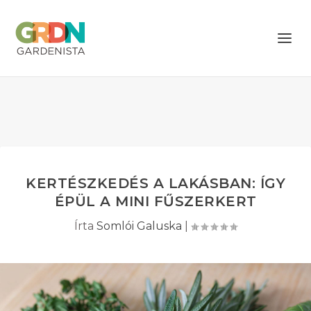
KERTÉSZKEDÉS A LAKÁSBAN: ÍGY
ÉPÜL A MINI FŰSZERKERT
Írta
Somlói Galuska
|