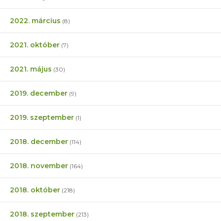
2022. március
(8)
2021. október
(7)
2021. május
(30)
2019. december
(9)
2019. szeptember
(1)
2018. december
(114)
2018. november
(164)
2018. október
(218)
2018. szeptember
(213)