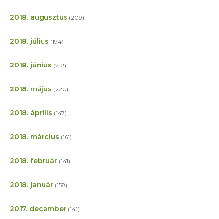
2018. augusztus
(209)
2018. július
(194)
2018. június
(212)
2018. május
(220)
2018. április
(147)
2018. március
(161)
2018. február
(141)
2018. január
(158)
2017. december
(141)