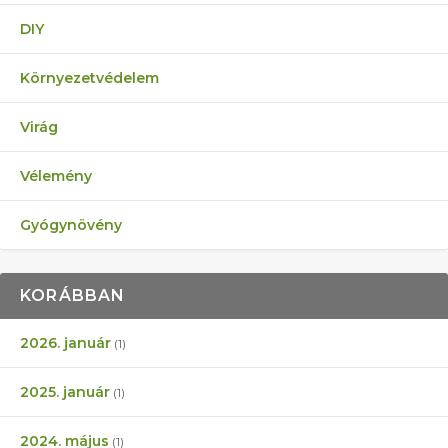
DIY
Környezetvédelem
Virág
Vélemény
Gyógynövény
KORÁBBAN
2026. január
(1)
2025. január
(1)
2024. május
(1)