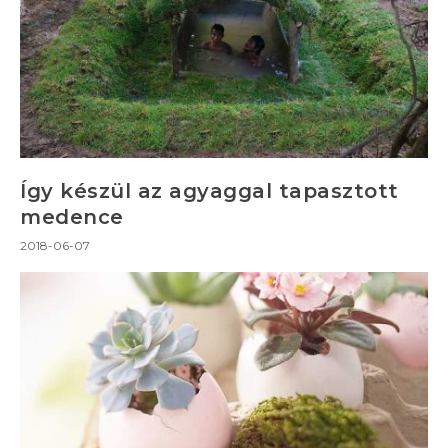
Így készül az agyaggal tapasztott
medence
2018-06-07