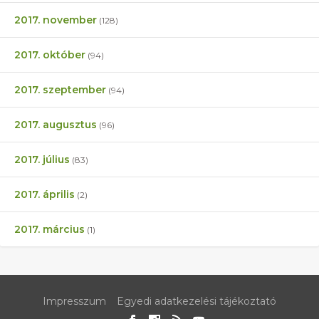
2017. november
(128)
2017. október
(94)
2017. szeptember
(94)
2017. augusztus
(96)
2017. július
(83)
2017. április
(2)
2017. március
(1)
Impresszum
Egyedi adatkezelési tájékoztató