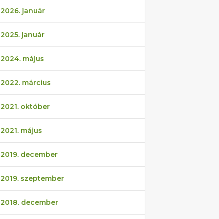
2026. január
2025. január
2024. május
2022. március
2021. október
2021. május
2019. december
2019. szeptember
2018. december