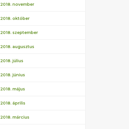
2018. november
2018. október
2018. szeptember
2018. augusztus
2018. július
2018. június
2018. május
2018. április
2018. március