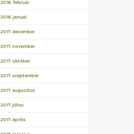
2018. február
2018. január
2017. december
2017. november
2017. október
2017. szeptember
2017. augusztus
2017. július
2017. április