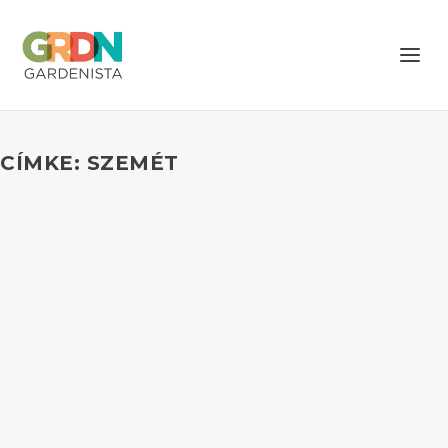
CÍMKE: SZEMÉT