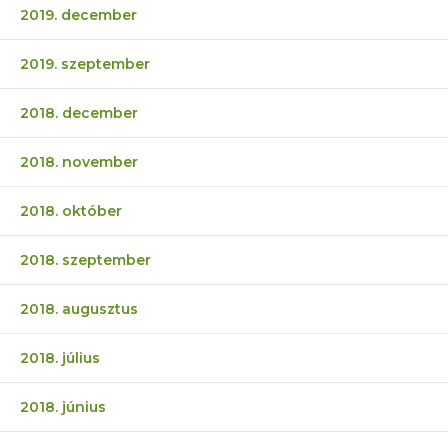
2019. december
2019. szeptember
2018. december
2018. november
2018. október
2018. szeptember
2018. augusztus
2018. július
2018. június