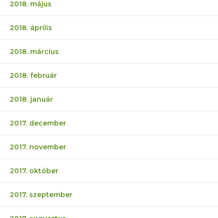
2018. május
2018. április
2018. március
2018. február
2018. január
2017. december
2017. november
2017. október
2017. szeptember