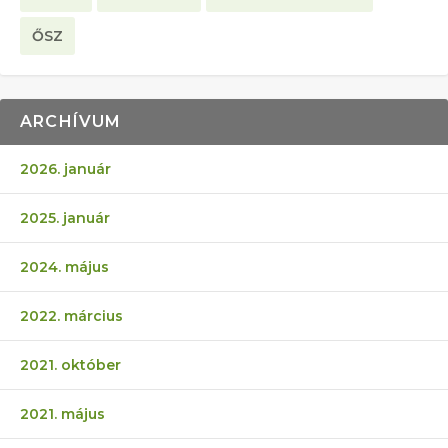
ŐSZ
ARCHÍVUM
2026. január
2025. január
2024. május
2022. március
2021. október
2021. május