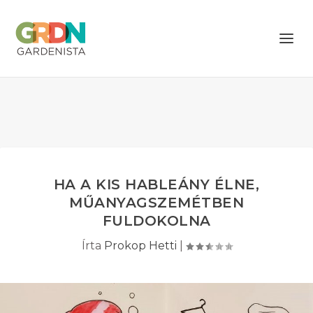
HA A KIS HABLEÁNY ÉLNE,
MŰANYAGSZEMÉTBEN
FULDOKOLNA
Írta
Prokop Hetti
|