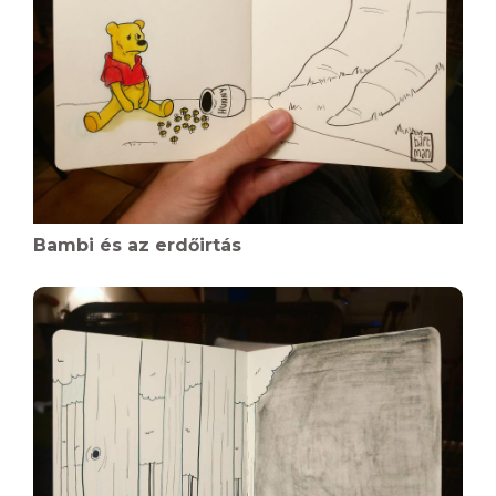
Bambi és az erdőirtás