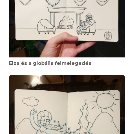
Elza és a globális felmelegedés