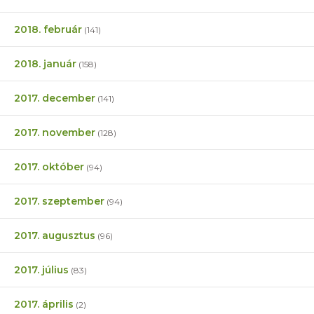
2018. február
(141)
2018. január
(158)
2017. december
(141)
2017. november
(128)
2017. október
(94)
2017. szeptember
(94)
2017. augusztus
(96)
2017. július
(83)
2017. április
(2)