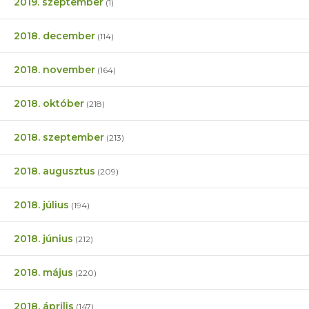
2019. szeptember
(1)
2018. december
(114)
2018. november
(164)
2018. október
(218)
2018. szeptember
(213)
2018. augusztus
(209)
2018. július
(194)
2018. június
(212)
2018. május
(220)
2018. április
(147)