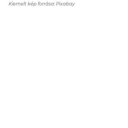
Kiemelt kép forrása: Pixabay