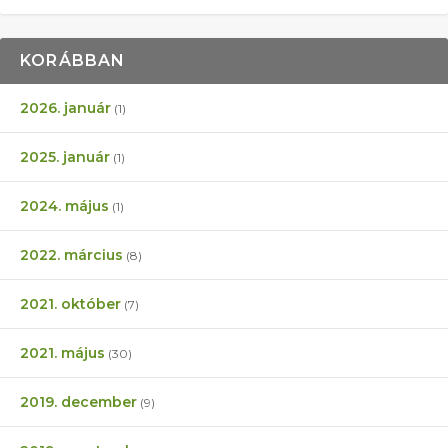
KORÁBBAN
2026. január
(1)
2025. január
(1)
2024. május
(1)
2022. március
(8)
2021. október
(7)
2021. május
(30)
2019. december
(9)