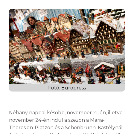
Fotó: Europress
Néhány nappal később, november 21-én, illetve
november 24-én indul a szezon a Maria-
Theresien-Platzon és a Schönbrunni Kastélynál.