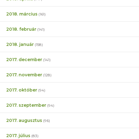
2018. március
(161)
2018. február
(141)
2018. január
(158)
2017. december
(141)
2017. november
(128)
2017. október
(94)
2017. szeptember
(94)
2017. augusztus
(96)
2017. július
(83)