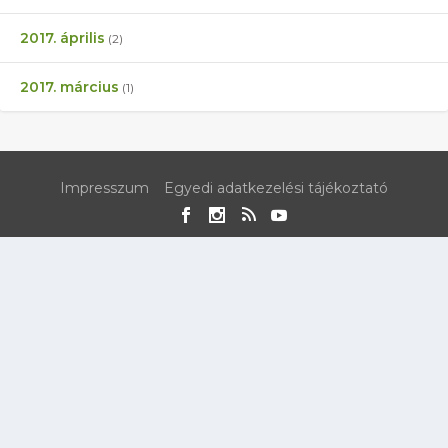
2017. április
(2)
2017. március
(1)
Impresszum
Egyedi adatkezelési tájékoztató