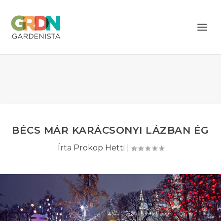
BÉCS MÁR KARÁCSONYI LÁZBAN ÉG
Írta
Prokop Hetti
|