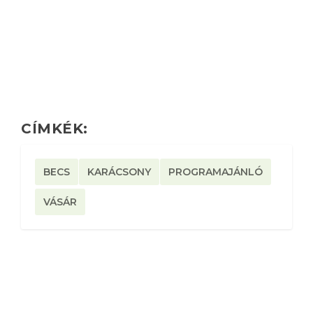
CÍMKÉK:
BECS
KARÁCSONY
PROGRAMAJÁNLÓ
VÁSÁR