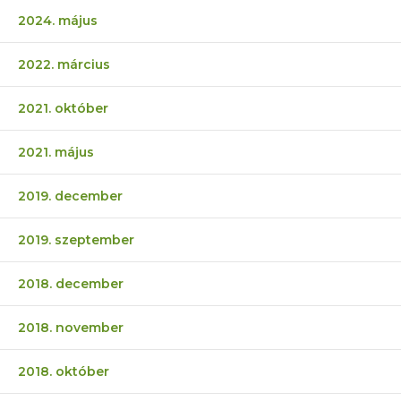
2024. május
2022. március
2021. október
2021. május
2019. december
2019. szeptember
2018. december
2018. november
2018. október