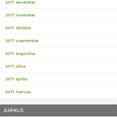
2017. december
2017. november
2017. október
2017. szeptember
2017. augusztus
2017. július
2017. április
2017. március
AJÁNLÓ