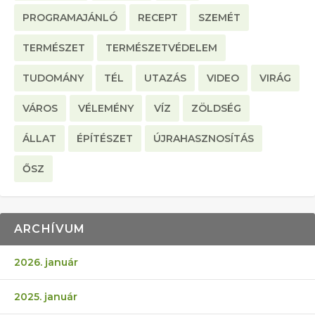
PROGRAMAJÁNLÓ
RECEPT
SZEMÉT
TERMÉSZET
TERMÉSZETVÉDELEM
TUDOMÁNY
TÉL
UTAZÁS
VIDEO
VIRÁG
VÁROS
VÉLEMÉNY
VÍZ
ZÖLDSÉG
ÁLLAT
ÉPÍTÉSZET
ÚJRAHASZNOSÍTÁS
ŐSZ
ARCHÍVUM
2026. január
2025. január