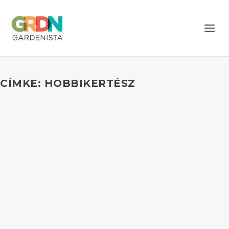
CÍMKE: HOBBIKERTÉSZ