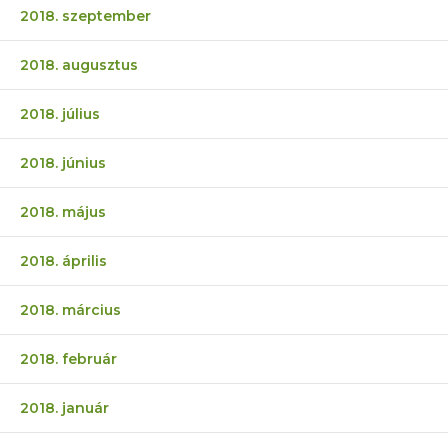
2018. szeptember
2018. augusztus
2018. július
2018. június
2018. május
2018. április
2018. március
2018. február
2018. január