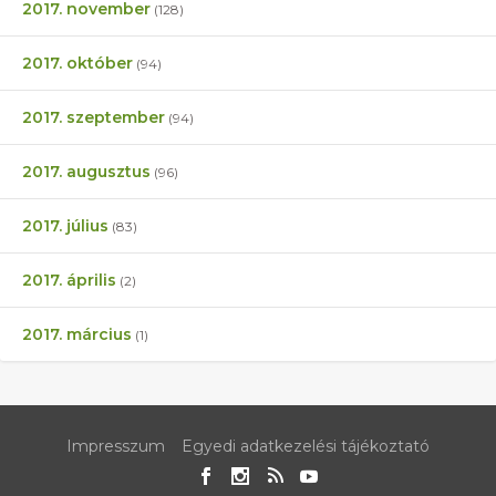
2017. november
(128)
2017. október
(94)
2017. szeptember
(94)
2017. augusztus
(96)
2017. július
(83)
2017. április
(2)
2017. március
(1)
Impresszum
Egyedi adatkezelési tájékoztató