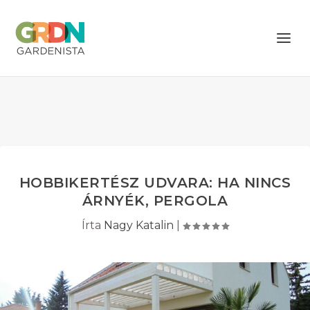
HOBBIKERTÉSZ UDVARA: HA NINCS
ÁRNYÉK, PERGOLA
Írta
Nagy Katalin
|