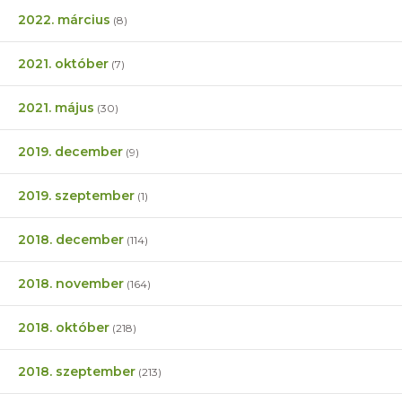
2022. március
(8)
2021. október
(7)
2021. május
(30)
2019. december
(9)
2019. szeptember
(1)
2018. december
(114)
2018. november
(164)
2018. október
(218)
2018. szeptember
(213)