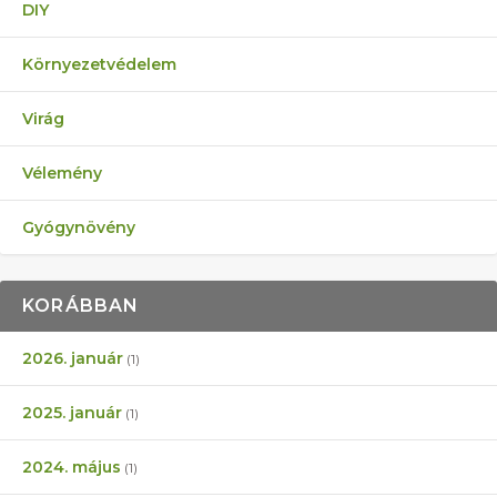
DIY
Környezetvédelem
Virág
Vélemény
Gyógynövény
KORÁBBAN
2026. január
(1)
2025. január
(1)
2024. május
(1)