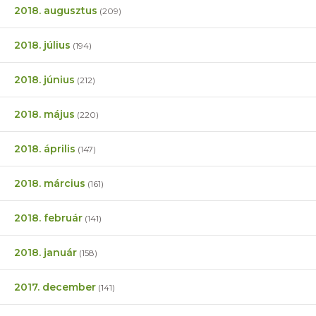
2018. augusztus
(209)
2018. július
(194)
2018. június
(212)
2018. május
(220)
2018. április
(147)
2018. március
(161)
2018. február
(141)
2018. január
(158)
2017. december
(141)