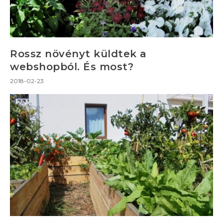
Rossz növényt küldtek a
webshopból. És most?
2018-02-23