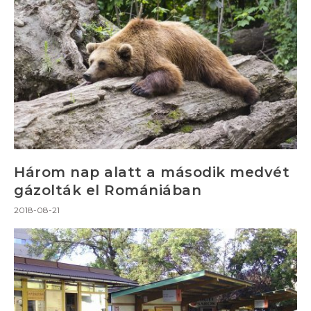
Három nap alatt a második medvét
gázolták el Romániában
2018-08-21