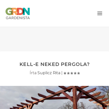
KELL-E NEKED PERGOLA?
Írta
Suplicz Rita
|