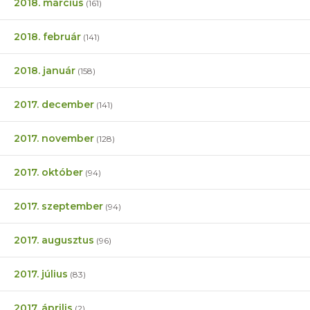
2018. március
(161)
2018. február
(141)
2018. január
(158)
2017. december
(141)
2017. november
(128)
2017. október
(94)
2017. szeptember
(94)
2017. augusztus
(96)
2017. július
(83)
2017. április
(2)