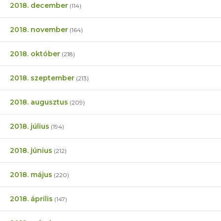
2018. december
(114)
2018. november
(164)
2018. október
(218)
2018. szeptember
(213)
2018. augusztus
(209)
2018. július
(194)
2018. június
(212)
2018. május
(220)
2018. április
(147)