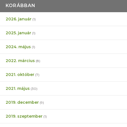
KORÁBBAN
2026. január
(1)
2025. január
(1)
2024. május
(1)
2022. március
(8)
2021. október
(7)
2021. május
(30)
2019. december
(9)
2019. szeptember
(1)