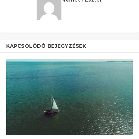
KAPCSOLÓDÓ BEJEGYZÉSEK