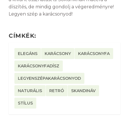
díszítés, de mindig gondolj a végeredményre!
Legyen szép a karácsonyod!
CÍMKÉK:
ELEGÁNS
KARÁCSONY
KARÁCSONYFA
KARÁCSONYFADÍSZ
LEGYENSZÉPAKARÁCSONYOD
NATURÁLIS
RETRÓ
SKANDINÁV
STÍLUS