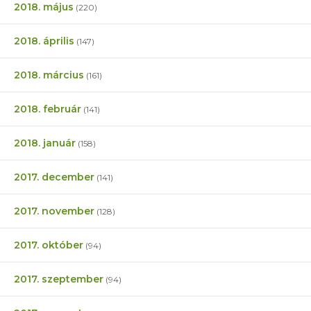
2018. május
(220)
2018. április
(147)
2018. március
(161)
2018. február
(141)
2018. január
(158)
2017. december
(141)
2017. november
(128)
2017. október
(94)
2017. szeptember
(94)