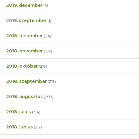
2019. december
(9)
2019. szeptember
(1)
2018. december
(114)
2018. november
(164)
2018. október
(218)
2018. szeptember
(213)
2018. augusztus
(209)
2018. július
(194)
2018. június
(212)