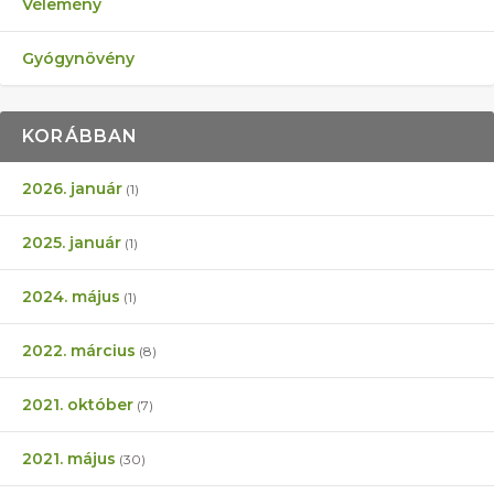
Vélemény
Gyógynövény
KORÁBBAN
2026. január
(1)
2025. január
(1)
2024. május
(1)
2022. március
(8)
2021. október
(7)
2021. május
(30)