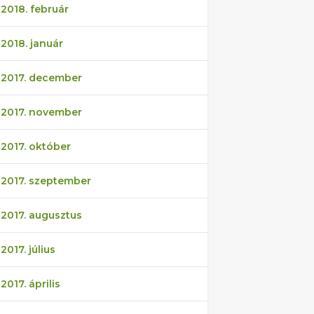
2018. február
2018. január
2017. december
2017. november
2017. október
2017. szeptember
2017. augusztus
2017. július
2017. április