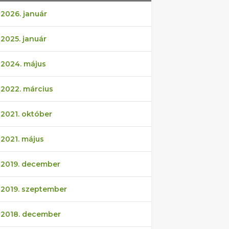
2026. január
2025. január
2024. május
2022. március
2021. október
2021. május
2019. december
2019. szeptember
2018. december