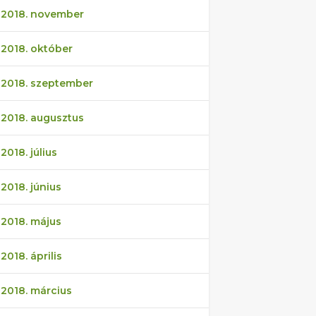
2018. november
2018. október
2018. szeptember
2018. augusztus
2018. július
2018. június
2018. május
2018. április
2018. március