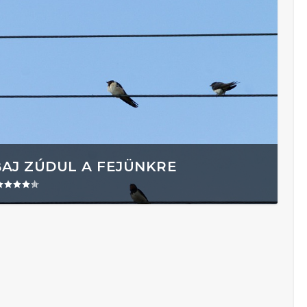
BAJ ZÚDUL A FEJÜNKRE