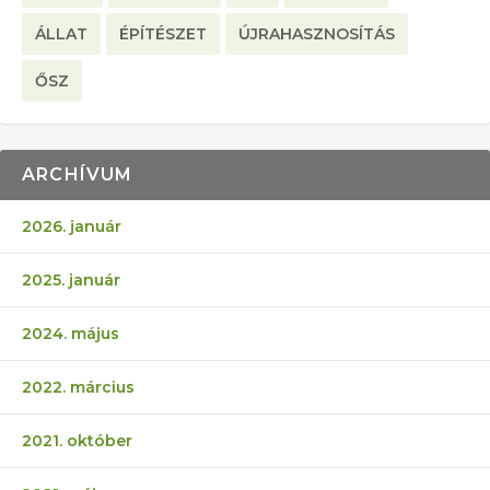
ÁLLAT
ÉPÍTÉSZET
ÚJRAHASZNOSÍTÁS
ŐSZ
ARCHÍVUM
2026. január
2025. január
2024. május
2022. március
2021. október