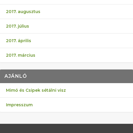
2017. augusztus
2017. július
2017. április
2017. március
AJÁNLÓ
Mimó és Csipek sétálni visz
Impresszum