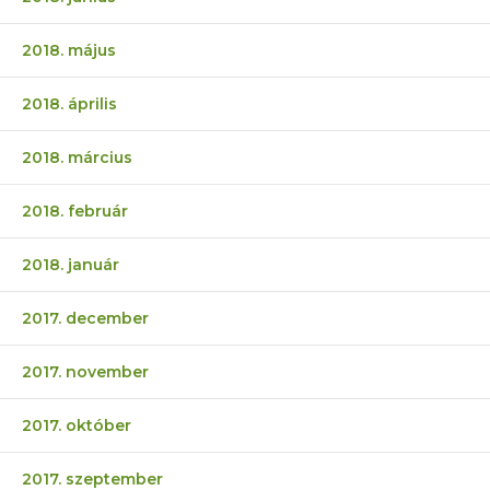
2018. május
2018. április
2018. március
2018. február
2018. január
2017. december
2017. november
2017. október
2017. szeptember