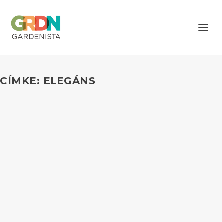
CÍMKE: ELEGÁNS