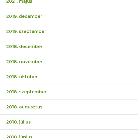
2021. május
2019. december
2019. szeptember
2018. december
2018. november
2018. október
2018. szeptember
2018. augusztus
2018. július
2018. június