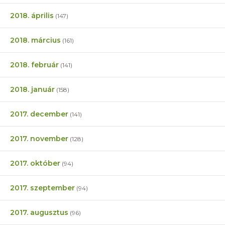
2018. április
(147)
2018. március
(161)
2018. február
(141)
2018. január
(158)
2017. december
(141)
2017. november
(128)
2017. október
(94)
2017. szeptember
(94)
2017. augusztus
(96)