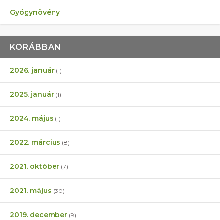
Gyógynövény
KORÁBBAN
2026. január
(1)
2025. január
(1)
2024. május
(1)
2022. március
(8)
2021. október
(7)
2021. május
(30)
2019. december
(9)