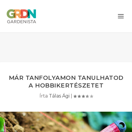
MÁR TANFOLYAMON TANULHATOD
A HOBBIKERTÉSZETET
Írta
Tálas Ági
|