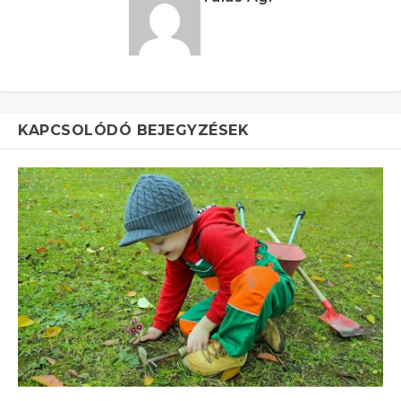
KAPCSOLÓDÓ BEJEGYZÉSEK