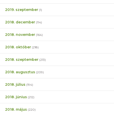
2019. szeptember
(1)
2018. december
(114)
2018. november
(164)
2018. október
(218)
2018. szeptember
(213)
2018. augusztus
(209)
2018. július
(194)
2018. június
(212)
2018. május
(220)