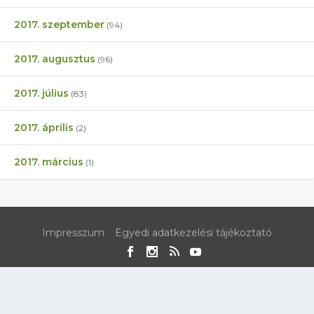
2017. szeptember
(94)
2017. augusztus
(96)
2017. július
(83)
2017. április
(2)
2017. március
(1)
Impresszum
Egyedi adatkezelési tájékoztató