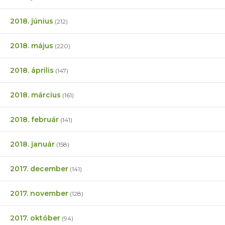
2018. június
(212)
2018. május
(220)
2018. április
(147)
2018. március
(161)
2018. február
(141)
2018. január
(158)
2017. december
(141)
2017. november
(128)
2017. október
(94)