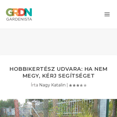
HOBBIKERTÉSZ UDVARA: HA NEM
MEGY, KÉRJ SEGÍTSÉGET
Írta
Nagy Katalin
|