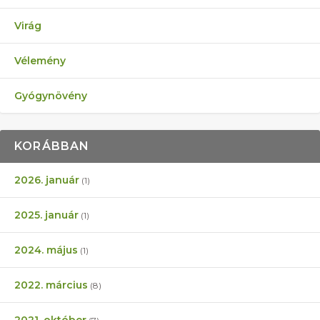
Virág
Vélemény
Gyógynövény
KORÁBBAN
2026. január
(1)
2025. január
(1)
2024. május
(1)
2022. március
(8)