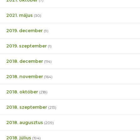
2021. október
(7)
2021. május
(30)
2019. december
(9)
2019. szeptember
(1)
2018. december
(114)
2018. november
(164)
2018. október
(218)
2018. szeptember
(213)
2018. augusztus
(209)
2018. július
(194)