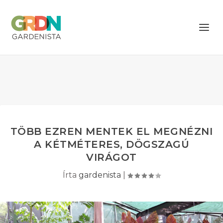
TÖBB EZREN MENTEK EL MEGNÉZNI
A KÉTMÉTERES, DÖGSZAGÚ
VIRÁGOT
Írta
gardenista
|