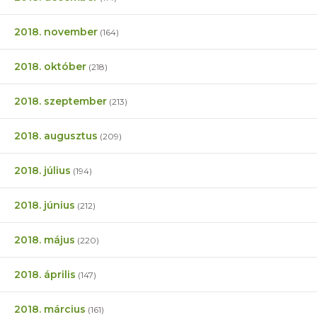
2018. november
(164)
2018. október
(218)
2018. szeptember
(213)
2018. augusztus
(209)
2018. július
(194)
2018. június
(212)
2018. május
(220)
2018. április
(147)
2018. március
(161)