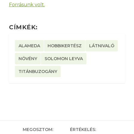
Forrásunk volt.
CÍMKÉK:
ALAMEDA
HOBBIKERTÉSZ
LÁTNIVALÓ
NÖVÉNY
SOLOMON LEYVA
TITÁNBUZOGÁNY
MEGOSZTOM:
ÉRTÉKELÉS: