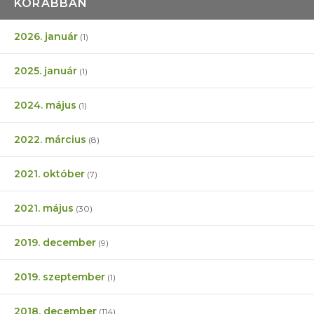
KORÁBBAN
2026. január
(1)
2025. január
(1)
2024. május
(1)
2022. március
(8)
2021. október
(7)
2021. május
(30)
2019. december
(9)
2019. szeptember
(1)
2018. december
(114)