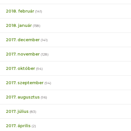
2018. február
(141)
2018. január
(158)
2017. december
(141)
2017. november
(128)
2017. október
(94)
2017. szeptember
(94)
2017. augusztus
(96)
2017. július
(83)
2017. április
(2)