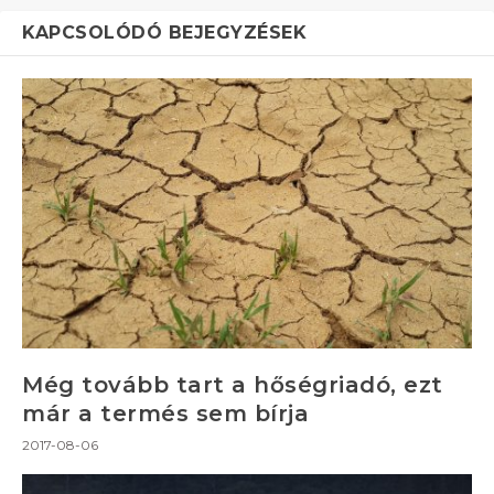
KAPCSOLÓDÓ BEJEGYZÉSEK
Még tovább tart a hőségriadó, ezt
már a termés sem bírja
2017-08-06