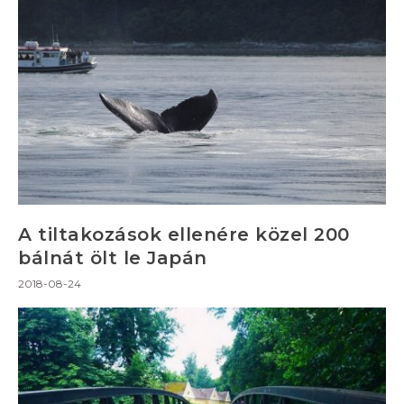
A tiltakozások ellenére közel 200
bálnát ölt le Japán
2018-08-24