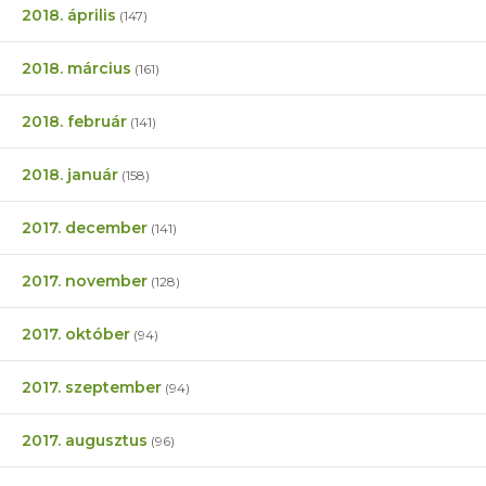
2018. április
(147)
2018. március
(161)
2018. február
(141)
2018. január
(158)
2017. december
(141)
2017. november
(128)
2017. október
(94)
2017. szeptember
(94)
2017. augusztus
(96)