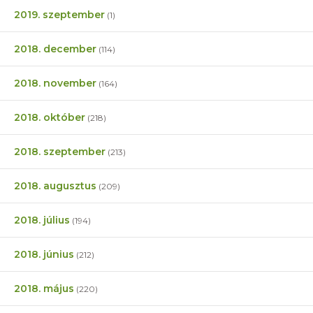
2019. szeptember
(1)
2018. december
(114)
2018. november
(164)
2018. október
(218)
2018. szeptember
(213)
2018. augusztus
(209)
2018. július
(194)
2018. június
(212)
2018. május
(220)