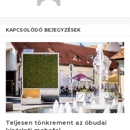
KAPCSOLÓDÓ BEJEGYZÉSEK
Teljesen tönkrement az óbudai