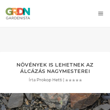
NÖVÉNYEK IS LEHETNEK AZ
ÁLCÁZÁS NAGYMESTEREI
Írta
Prokop Hetti
|