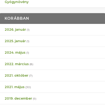
Gyógynövény
KORÁBBAN
2026. január
(1)
2025. január
(1)
2024. május
(1)
2022. március
(8)
2021. október
(7)
2021. május
(30)
2019. december
(9)