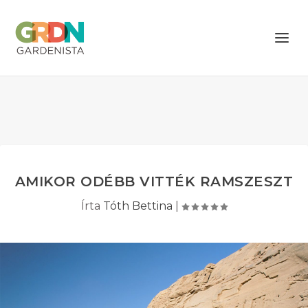
AMIKOR ODÉBB VITTÉK RAMSZESZT
Írta
Tóth Bettina
|