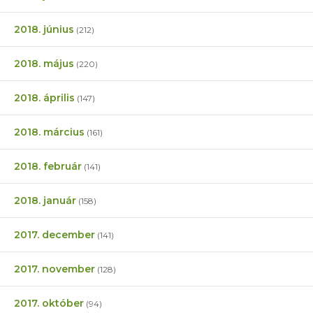
2018. június
(212)
2018. május
(220)
2018. április
(147)
2018. március
(161)
2018. február
(141)
2018. január
(158)
2017. december
(141)
2017. november
(128)
2017. október
(94)