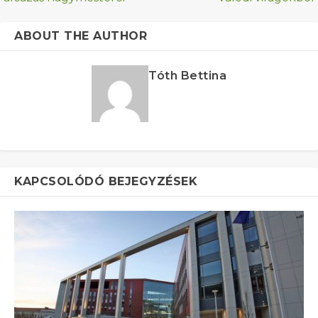
ABOUT THE AUTHOR
Tóth Bettina
KAPCSOLÓDÓ BEJEGYZÉSEK