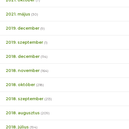
(7)
2021. május
(30)
2019. december
(9)
2019. szeptember
(1)
2018. december
(114)
2018. november
(164)
2018. október
(218)
2018. szeptember
(213)
2018. augusztus
(209)
2018. július
(194)