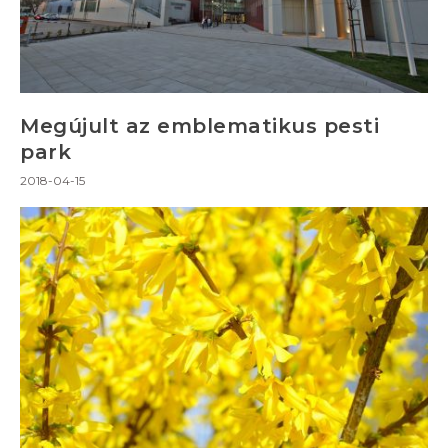
Megújult az emblematikus pesti
park
2018-04-15