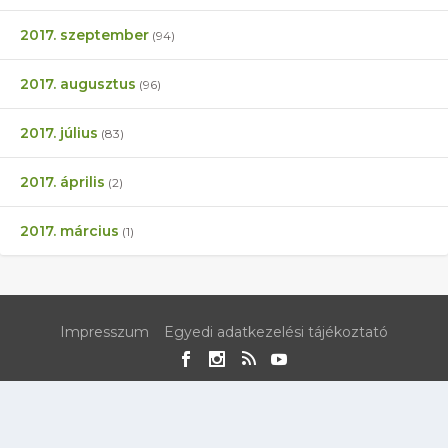
2017. szeptember
(94)
2017. augusztus
(96)
2017. július
(83)
2017. április
(2)
2017. március
(1)
Impresszum
Egyedi adatkezelési tájékoztató