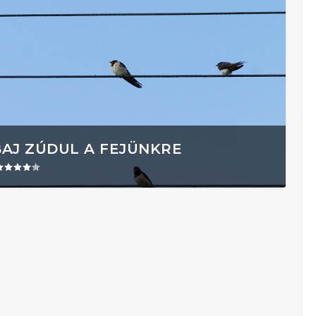
BAJ ZÚDUL A FEJÜNKRE