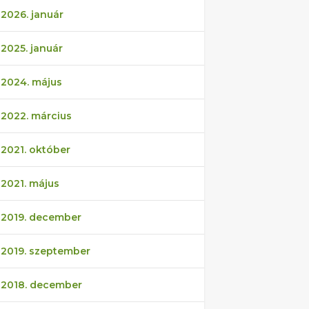
2026. január
2025. január
2024. május
2022. március
2021. október
2021. május
2019. december
2019. szeptember
2018. december