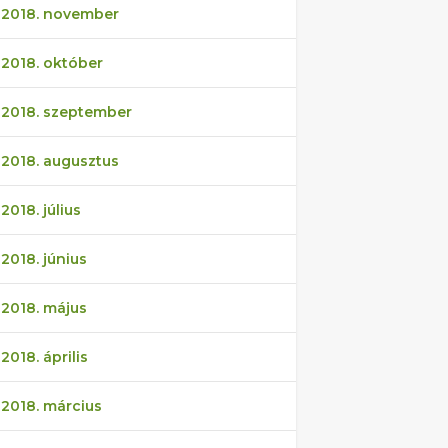
2018. november
2018. október
2018. szeptember
2018. augusztus
2018. július
2018. június
2018. május
2018. április
2018. március