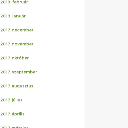
2018. február
2018. január
2017. december
2017. november
2017. október
2017. szeptember
2017. augusztus
2017. július
2017. április