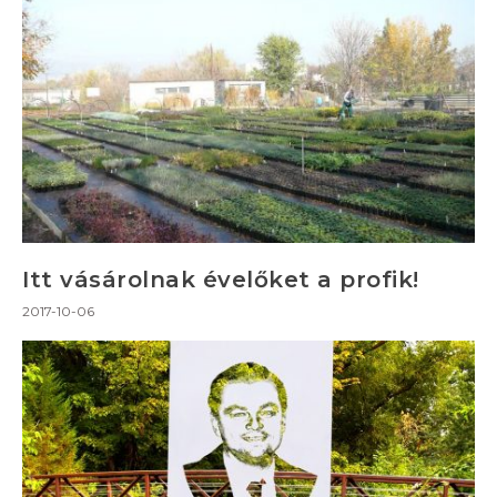
Itt vásárolnak évelőket a profik!
2017-10-06