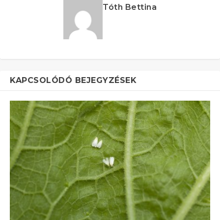
Tóth Bettina
KAPCSOLÓDÓ BEJEGYZÉSEK