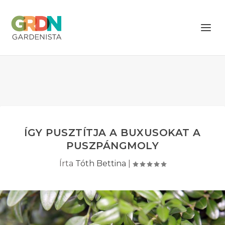
ÍGY PUSZTÍTJA A BUXUSOKAT A
PUSZPÁNGMOLY
Írta
Tóth Bettina
|