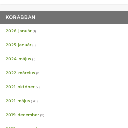
KORÁBBAN
2026. január
(1)
2025. január
(1)
2024. május
(1)
2022. március
(8)
2021. október
(7)
2021. május
(30)
2019. december
(9)