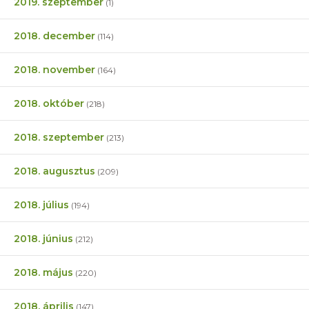
2019. szeptember
(1)
2018. december
(114)
2018. november
(164)
2018. október
(218)
2018. szeptember
(213)
2018. augusztus
(209)
2018. július
(194)
2018. június
(212)
2018. május
(220)
2018. április
(147)