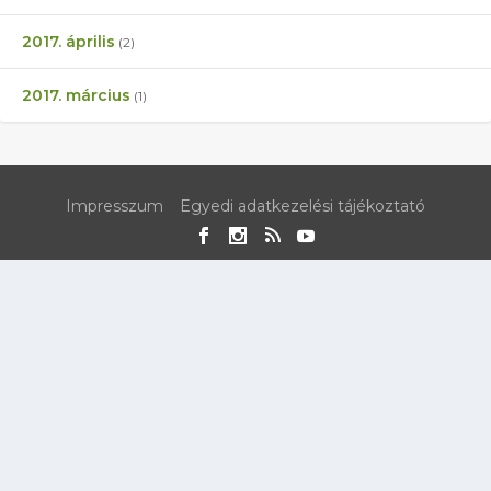
2017. április
(2)
2017. március
(1)
Impresszum
Egyedi adatkezelési tájékoztató