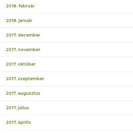
2018. február
2018. január
2017. december
2017. november
2017. október
2017. szeptember
2017. augusztus
2017. július
2017. április