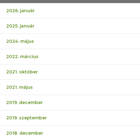
2026. január
2025. január
2024. május
2022. március
2021. október
2021. május
2019. december
2019. szeptember
2018. december