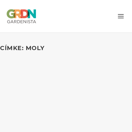
CÍMKE: MOLY