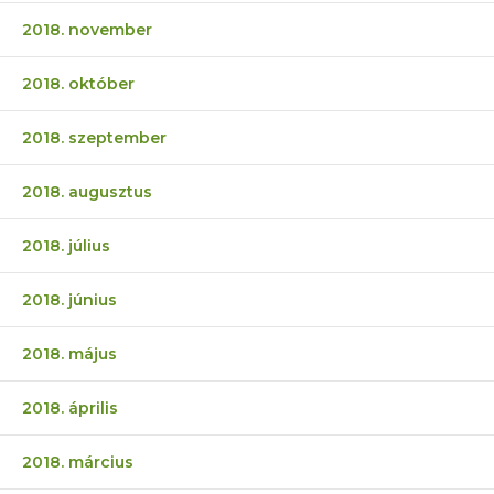
2018. november
2018. október
2018. szeptember
2018. augusztus
2018. július
2018. június
2018. május
2018. április
2018. március