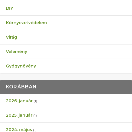
DIY
Környezetvédelem
Virág
Vélemény
Gyógynövény
KORÁBBAN
2026. január
(1)
2025. január
(1)
2024. május
(1)