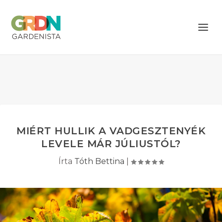
MIÉRT HULLIK A VADGESZTENYÉK
LEVELE MÁR JÚLIUSTÓL?
Írta
Tóth Bettina
|