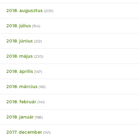
2018. augusztus
(209)
2018. július
(194)
2018. június
(212)
2018. május
(220)
2018. április
(147)
2018. március
(161)
2018. február
(141)
2018. január
(158)
2017. december
(141)