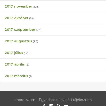
2017. november
(128)
2017. október
(94)
2017. szeptember
(94)
2017. augusztus
(96)
2017. július
(83)
2017. április
(2)
2017. március
(1)
Impresszum
Egyedi adatkezelési tájékoztató