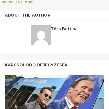
neked is az lehet
ABOUT THE AUTHOR
Tóth Bettina
KAPCSOLÓDÓ BEJEGYZÉSEK