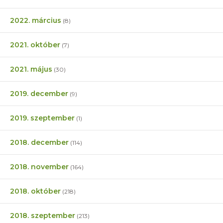
2022. március
(8)
2021. október
(7)
2021. május
(30)
2019. december
(9)
2019. szeptember
(1)
2018. december
(114)
2018. november
(164)
2018. október
(218)
2018. szeptember
(213)