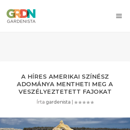
A HÍRES AMERIKAI SZÍNÉSZ
ADOMÁNYA MENTHETI MEG A
VESZÉLYEZTETETT FAJOKAT
Írta
gardenista
|