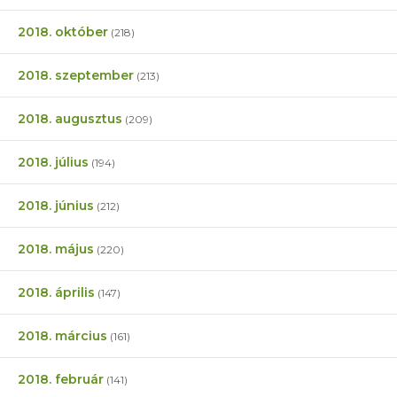
2018. október
(218)
2018. szeptember
(213)
2018. augusztus
(209)
2018. július
(194)
2018. június
(212)
2018. május
(220)
2018. április
(147)
2018. március
(161)
2018. február
(141)