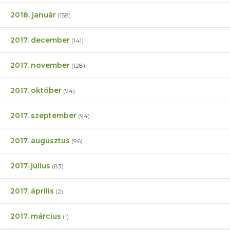
2018. január
(158)
2017. december
(141)
2017. november
(128)
2017. október
(94)
2017. szeptember
(94)
2017. augusztus
(96)
2017. július
(83)
2017. április
(2)
2017. március
(1)