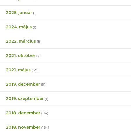
2025. január
(1)
2024. május
(1)
2022. március
(8)
2021. október
(7)
2021. május
(30)
2019. december
(9)
2019. szeptember
(1)
2018. december
(114)
2018. november
(164)