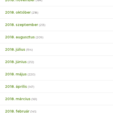
(164)
2018. október
(218)
2018. szeptember
(213)
2018. augusztus
(209)
2018. július
(194)
2018. június
(212)
2018. május
(220)
2018. április
(147)
2018. március
(161)
2018. február
(141)