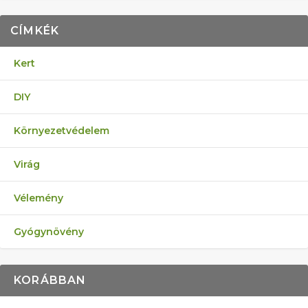
CÍMKÉK
Kert
DIY
Környezetvédelem
Virág
Vélemény
Gyógynövény
KORÁBBAN