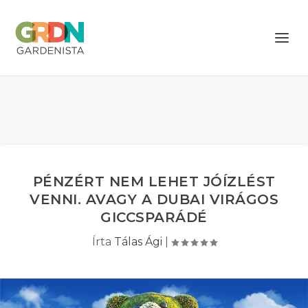
PÉNZÉRT NEM LEHET JÓÍZLÉST
VENNI. AVAGY A DUBAI VIRÁGOS
GICCSPARÁDÉ
Írta
Tálas Ági
|