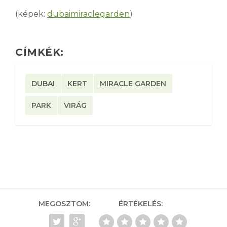
(képek:
dubaimiraclegarden
)
CÍMKÉK:
DUBAI
KERT
MIRACLE GARDEN
PARK
VIRÁG
MEGOSZTOM:
ÉRTÉKELÉS: