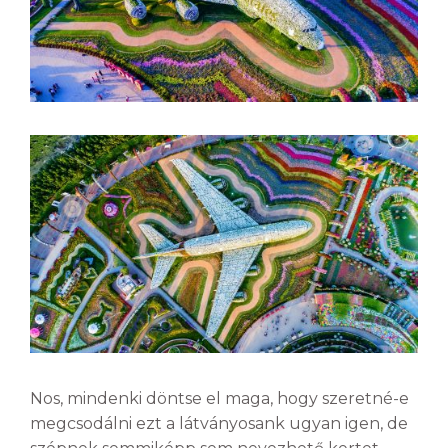
Nos, mindenki döntse el maga, hogy szeretné-e
megcsodálni ezt a látványosank ugyan igen, de