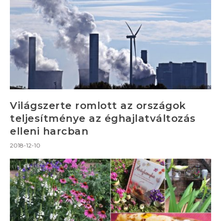
Világszerte romlott az országok
teljesítménye az éghajlatváltozás
elleni harcban
2018-12-10