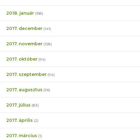
2018. január
(158)
2017. december
(141)
2017. november
(128)
2017. október
(94)
2017. szeptember
(94)
2017. augusztus
(96)
2017. július
(83)
2017. április
(2)
2017. március
(1)