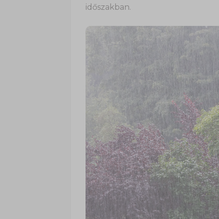
időszakban.