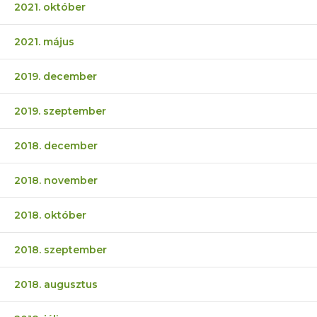
2021. október
2021. május
2019. december
2019. szeptember
2018. december
2018. november
2018. október
2018. szeptember
2018. augusztus