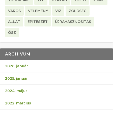
VÁROS
VÉLEMÉNY
VÍZ
ZÖLDSÉG
ÁLLAT
ÉPÍTÉSZET
ÚJRAHASZNOSÍTÁS
ŐSZ
ARCHÍVUM
2026. január
2025. január
2024. május
2022. március