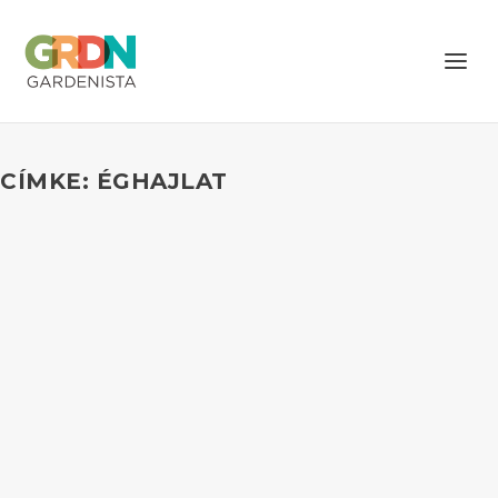
CÍMKE: ÉGHAJLAT