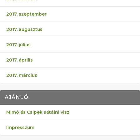
2017. szeptember
2017. augusztus
2017. július
2017. április
2017. március
AJÁNLÓ
Mimó és Csipek sétálni visz
Impresszum