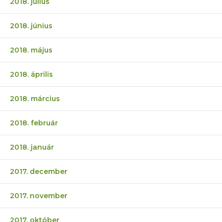
2018. július
2018. június
2018. május
2018. április
2018. március
2018. február
2018. január
2017. december
2017. november
2017. október