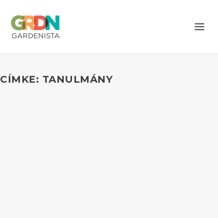
CÍMKE: TANULMÁNY