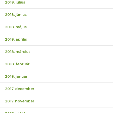
2018. július
2018. június
2018. május
2018. április
2018. március
2018. február
2018. január
2017. december
2017. november