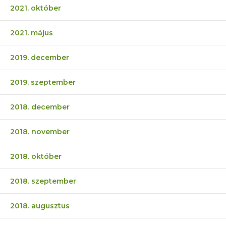
2021. október
2021. május
2019. december
2019. szeptember
2018. december
2018. november
2018. október
2018. szeptember
2018. augusztus