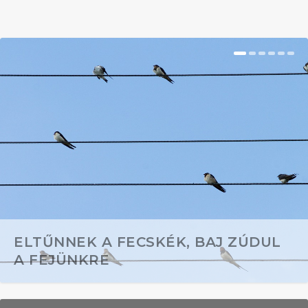
ELTŰNNEK A FECSKÉK, BAJ ZÚDUL
A FEJÜNKRE