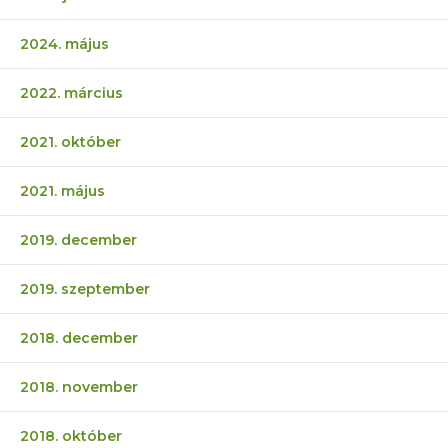
2024. május
2022. március
2021. október
2021. május
2019. december
2019. szeptember
2018. december
2018. november
2018. október