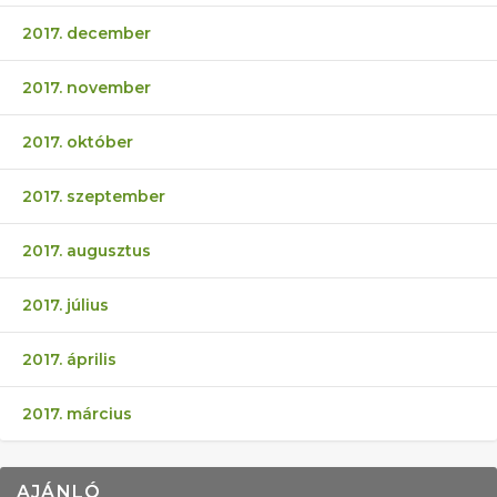
2017. december
2017. november
2017. október
2017. szeptember
2017. augusztus
2017. július
2017. április
2017. március
AJÁNLÓ