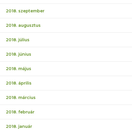
2018. szeptember
2018. augusztus
2018. július
2018. június
2018. május
2018. április
2018. március
2018. február
2018. január