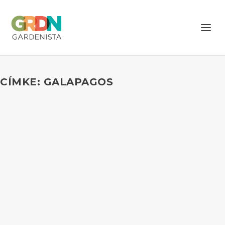
CÍMKE: GALAPAGOS