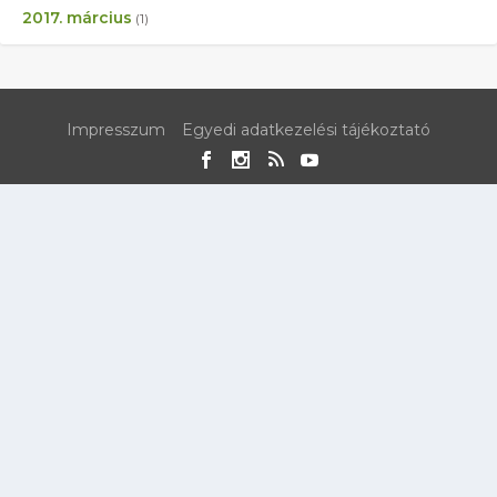
2017. március
(1)
Impresszum
Egyedi adatkezelési tájékoztató