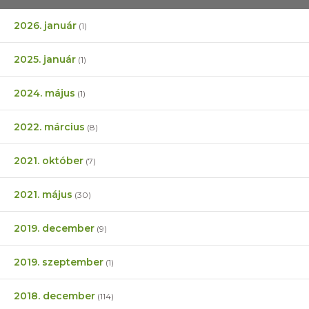
2026. január
(1)
2025. január
(1)
2024. május
(1)
2022. március
(8)
2021. október
(7)
2021. május
(30)
2019. december
(9)
2019. szeptember
(1)
2018. december
(114)