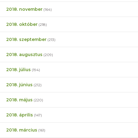
2018. november
(164)
2018. október
(218)
2018. szeptember
(213)
2018. augusztus
(209)
2018. július
(194)
2018. június
(212)
2018. május
(220)
2018. április
(147)
2018. március
(161)