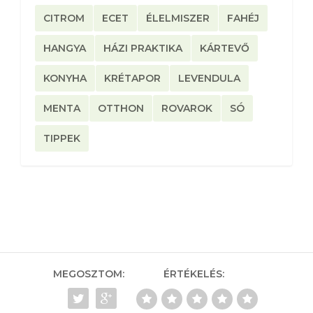
CITROM
ECET
ÉLELMISZER
FAHÉJ
HANGYA
HÁZI PRAKTIKA
KÁRTEVŐ
KONYHA
KRÉTAPOR
LEVENDULA
MENTA
OTTHON
ROVAROK
SÓ
TIPPEK
MEGOSZTOM:
ÉRTÉKELÉS: