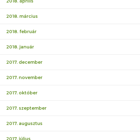
2018. április
2018. március
2018. február
2018. január
2017. december
2017. november
2017. október
2017. szeptember
2017. augusztus
2017. július