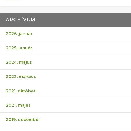
ARCHÍVUM
2026. január
2025. január
2024. május
2022. március
2021. október
2021. május
2019. december