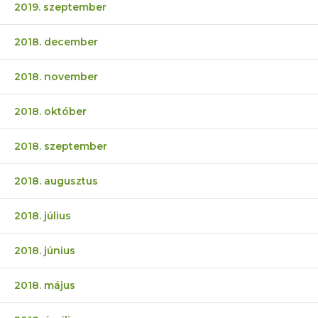
2019. szeptember
2018. december
2018. november
2018. október
2018. szeptember
2018. augusztus
2018. július
2018. június
2018. május