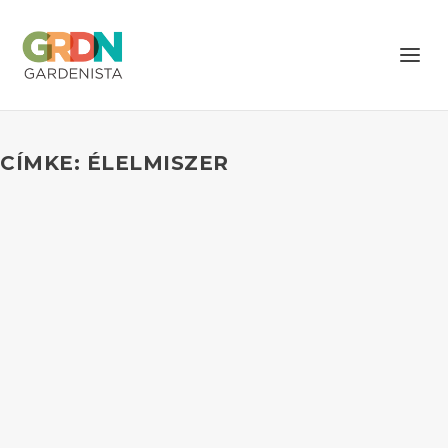
CÍMKE: ÉLELMISZER