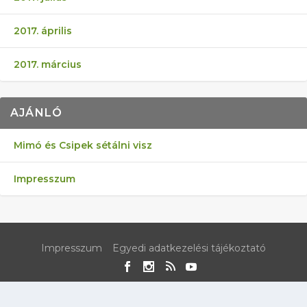
2017. április
2017. március
AJÁNLÓ
Mimó és Csipek sétálni visz
Impresszum
Impresszum
Egyedi adatkezelési tájékoztató