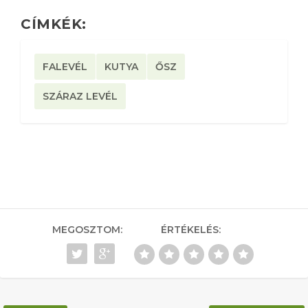
CÍMKÉK:
FALEVÉL
KUTYA
ŐSZ
SZÁRAZ LEVÉL
MEGOSZTOM:
ÉRTÉKELÉS: