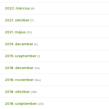
2022. március
(8)
2021. október
(7)
2021. május
(30)
2019. december
(9)
2019. szeptember
(1)
2018. december
(114)
2018. november
(164)
2018. október
(218)
2018. szeptember
(213)