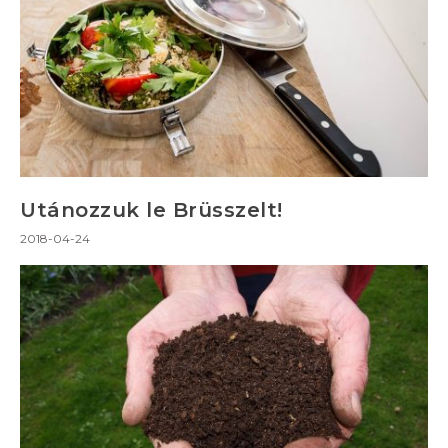
Utánozzuk le Brüsszelt!
2018-04-24