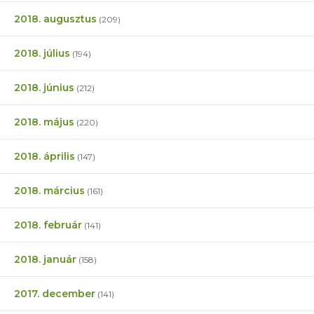
2018. augusztus
(209)
2018. július
(194)
2018. június
(212)
2018. május
(220)
2018. április
(147)
2018. március
(161)
2018. február
(141)
2018. január
(158)
2017. december
(141)