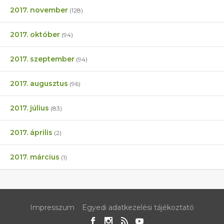
2017. november
(128)
2017. október
(94)
2017. szeptember
(94)
2017. augusztus
(96)
2017. július
(83)
2017. április
(2)
2017. március
(1)
Impresszum
Egyedi adatkezelési tájékoztató