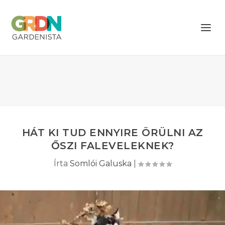
HÁT KI TUD ENNYIRE ÖRÜLNI AZ
ŐSZI FALEVELEKNEK?
Írta
Somlói Galuska
|