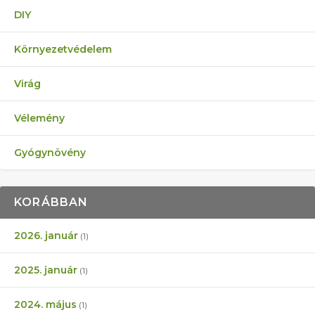
DIY
Környezetvédelem
Virág
Vélemény
Gyógynövény
KORÁBBAN
2026. január
(1)
2025. január
(1)
2024. május
(1)