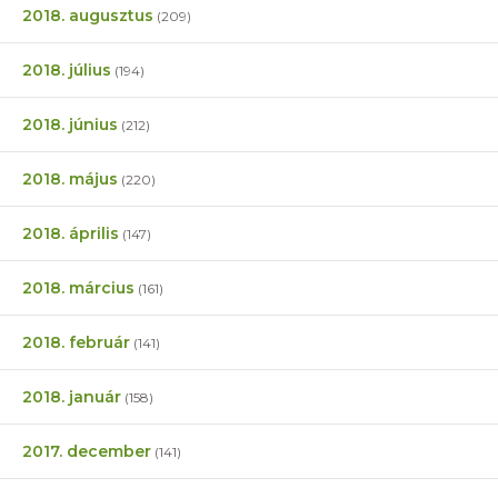
2018. augusztus
(209)
2018. július
(194)
2018. június
(212)
2018. május
(220)
2018. április
(147)
2018. március
(161)
2018. február
(141)
2018. január
(158)
2017. december
(141)