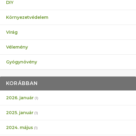
DIY
Környezetvédelem
Virág
Vélemény
Gyógynövény
KORÁBBAN
2026. január
(1)
2025. január
(1)
2024. május
(1)