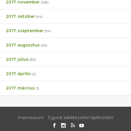
2017. november
(128)
2017. október
(94)
2017. szeptember
(94)
2017. augusztus
(96)
2017. július
(83)
2017. április
(2)
2017. március
(1)
Impresszum
Egyedi adatkezelési tájékoztató