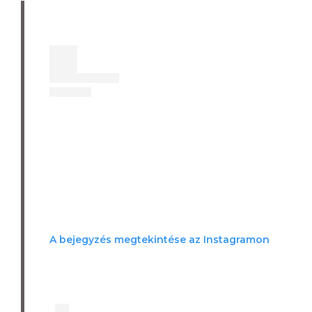
A bejegyzés megtekintése az Instagramon