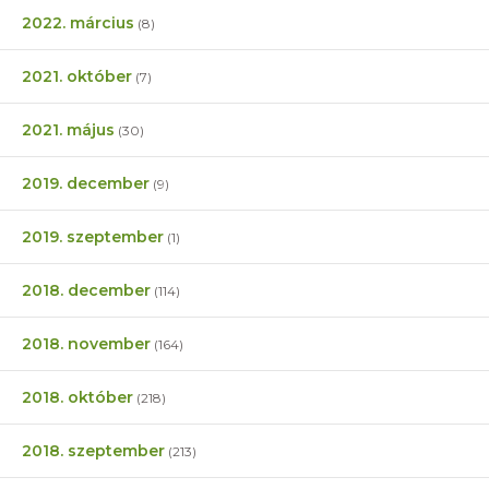
2022. március
(8)
2021. október
(7)
2021. május
(30)
2019. december
(9)
2019. szeptember
(1)
2018. december
(114)
2018. november
(164)
2018. október
(218)
2018. szeptember
(213)